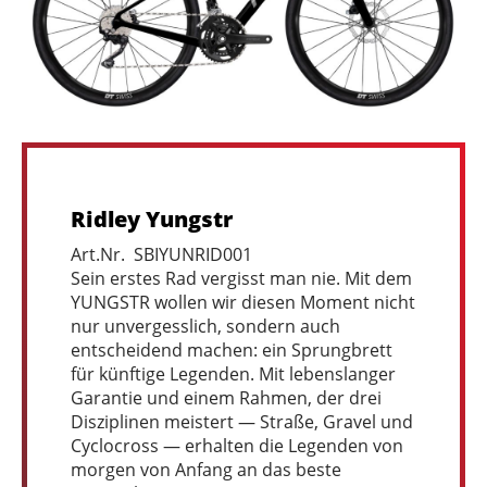
Ridley Yungstr
Art.Nr. SBIYUNRID001
Sein erstes Rad vergisst man nie. Mit dem
YUNGSTR wollen wir diesen Moment nicht
nur unvergesslich, sondern auch
entscheidend machen: ein Sprungbrett
für künftige Legenden. Mit lebenslanger
Garantie und einem Rahmen, der drei
Disziplinen meistert — Straße, Gravel und
Cyclocross — erhalten die Legenden von
morgen von Anfang an das beste