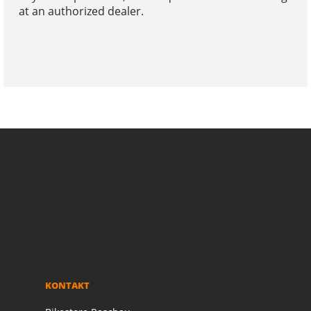
at an authorized dealer.
KONTAKT