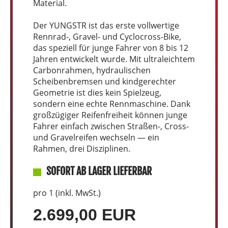
Material.
Der YUNGSTR ist das erste vollwertige
Rennrad-, Gravel- und Cyclocross-Bike,
das speziell für junge Fahrer von 8 bis 12
Jahren entwickelt wurde. Mit ultraleichtem
Carbonrahmen, hydraulischen
Scheibenbremsen und kindgerechter
Geometrie ist dies kein Spielzeug,
sondern eine echte Rennmaschine. Dank
großzügiger Reifenfreiheit können junge
Fahrer einfach zwischen Straßen-, Cross-
und Gravelreifen wechseln — ein
Rahmen, drei Disziplinen.
SOFORT AB LAGER LIEFERBAR
pro 1 (inkl. MwSt.)
2.699,00 EUR