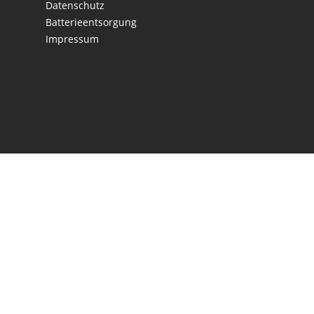
Datenschutz
Batterieentsorgung
Impressum