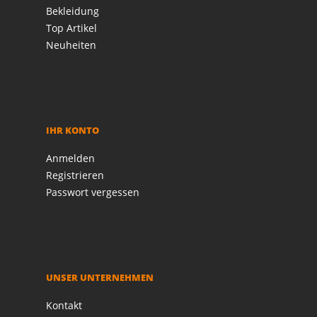
Bekleidung
Top Artikel
Neuheiten
IHR KONTO
Anmelden
Registrieren
Passwort vergessen
UNSER UNTERNEHMEN
Kontakt