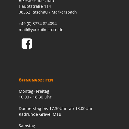
Bikestore Raschau
Hauptstraße 114
08352 Raschau / Markersbach
+49 (0) 3774 824094
mail@yourbikestore.de
ÖFFNUNGSZEITEN
Montag- Freitag
10:00 - 18:30 Uhr
Donnerstag bis 17:30Uhr ab 18:00Uhr
Radrunde Gravel MTB
Samstag