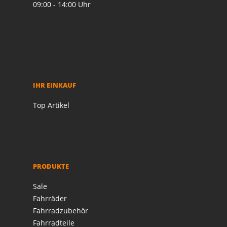
09:00 - 14:00 Uhr
IHR EINKAUF
Top Artikel
PRODUKTE
Sale
Fahrräder
Fahrradzubehör
Fahrradteile