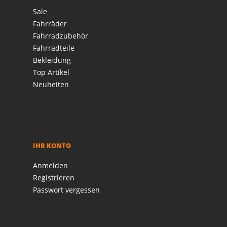
Sale
Fahrräder
Fahrradzubehör
Fahrradteile
Bekleidung
Top Artikel
Neuheiten
IHR KONTO
Anmelden
Registrieren
Passwort vergessen