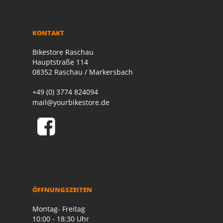
KONTAKT
Bikestore Raschau
Hauptstraße 114
08352 Raschau / Markersbach
+49 (0) 3774 824094
mail@yourbikestore.de
ÖFFNUNGSZEITEN
Montag- Freitag
10:00 - 18:30 Uhr