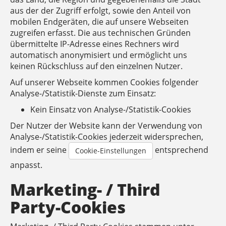
aus der der Zugriff erfolgt, sowie den Anteil von
mobilen Endgeräten, die auf unsere Webseiten
zugreifen erfasst. Die aus technischen Gründen
übermittelte IP-Adresse eines Rechners wird
automatisch anonymisiert und ermöglicht uns
keinen Rückschluss auf den einzelnen Nutzer.
Auf unserer Webseite kommen Cookies folgender
Analyse-/Statistik-Dienste zum Einsatz:
Kein Einsatz von Analyse-/Statistik-Cookies
Der Nutzer der Website kann der Verwendung von
Analyse-/Statistik-Cookies jederzeit widersprechen,
indem er seine
entsprechend
Cookie-Einstellungen
anpasst.
Marketing- / Third
Party-Cookies