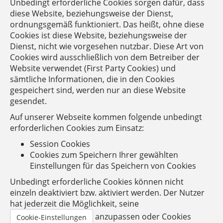
Unbedingt erforderliche Cookies sorgen dafür, dass
diese Website, beziehungsweise der Dienst,
ordnungsgemäß funktioniert. Das heißt, ohne diese
Cookies ist diese Website, beziehungsweise der
Dienst, nicht wie vorgesehen nutzbar. Diese Art von
Cookies wird ausschließlich von dem Betreiber der
Website verwendet (First Party Cookies) und
sämtliche Informationen, die in den Cookies
gespeichert sind, werden nur an diese Website
gesendet.
Auf unserer Webseite kommen folgende unbedingt
erforderlichen Cookies zum Einsatz:
Session Cookies
Cookies zum Speichern Ihrer gewählten
Einstellungen für das Speichern von Cookies
Unbedingt erforderliche Cookies können nicht
einzeln deaktiviert bzw. aktiviert werden. Der Nutzer
hat jederzeit die Möglichkeit, seine
anzupassen oder Cookies
Cookie-Einstellungen