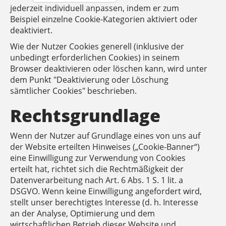
jederzeit individuell anpassen, indem er zum
Beispiel einzelne Cookie-Kategorien aktiviert oder
deaktiviert.
Wie der Nutzer Cookies generell (inklusive der
unbedingt erforderlichen Cookies) in seinem
Browser deaktivieren oder löschen kann, wird unter
dem Punkt "Deaktivierung oder Löschung
sämtlicher Cookies" beschrieben.
Rechtsgrundlage
Wenn der Nutzer auf Grundlage eines von uns auf
der Website erteilten Hinweises („Cookie-Banner“)
eine Einwilligung zur Verwendung von Cookies
erteilt hat, richtet sich die Rechtmäßigkeit der
Datenverarbeitung nach Art. 6 Abs. 1 S. 1 lit. a
DSGVO. Wenn keine Einwilligung angefordert wird,
stellt unser berechtigtes Interesse (d. h. Interesse
an der Analyse, Optimierung und dem
wirtschaftlichen Betrieb dieser Website und