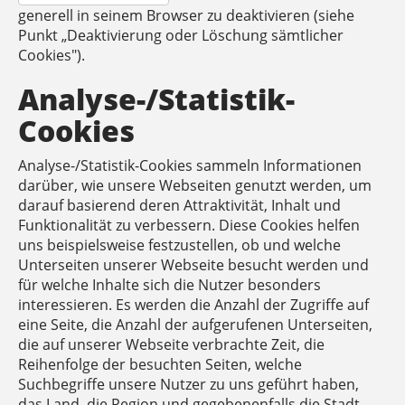
generell in seinem Browser zu deaktivieren (siehe
Punkt „Deaktivierung oder Löschung sämtlicher
Cookies").
Analyse-/Statistik-
Cookies
Analyse-/Statistik-Cookies sammeln Informationen
darüber, wie unsere Webseiten genutzt werden, um
darauf basierend deren Attraktivität, Inhalt und
Funktionalität zu verbessern. Diese Cookies helfen
uns beispielsweise festzustellen, ob und welche
Unterseiten unserer Webseite besucht werden und
für welche Inhalte sich die Nutzer besonders
interessieren. Es werden die Anzahl der Zugriffe auf
eine Seite, die Anzahl der aufgerufenen Unterseiten,
die auf unserer Webseite verbrachte Zeit, die
Reihenfolge der besuchten Seiten, welche
Suchbegriffe unsere Nutzer zu uns geführt haben,
das Land, die Region und gegebenenfalls die Stadt