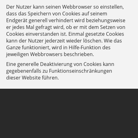
Der Nutzer kann seinen Webbrowser so einstellen,
dass das Speichern von Cookies auf seinem
Endgerät generell verhindert wird beziehungsweise
er jedes Mal gefragt wird, ob er mit dem Setzen von
Cookies einverstanden ist. Einmal gesetzte Cookies
kann der Nutzer jederzeit wieder löschen. Wie das
Ganze funktioniert, wird in Hilfe-Funktion des
jeweiligen Webbrowsers beschrieben.
Eine generelle Deaktivierung von Cookies kann
gegebenenfalls zu Funktionseinschränkungen
dieser Website führen.