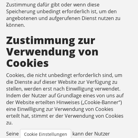
Zustimmung dafür gibt oder wenn diese
Speicherung unbedingt erforderlich ist, um den
angebotenen und aufgerufenen Dienst nutzen zu
können.
Zustimmung zur
Verwendung von
Cookies
Cookies, die nicht unbedingt erforderlich sind, um
die Dienste auf dieser Website zur Verfügung zu
stellen, werden erst nach Einwilligung verwendet.
Indem der Nutzer auf Grundlage eines von uns auf
der Website erteilten Hinweises („Cookie-Banner“)
eine Einwilligung zur Verwendung von Cookies
erteilt hat, stimmt er der Verwendung von Cookies
zu.
Seine
kann der Nutzer
Cookie Einstellungen