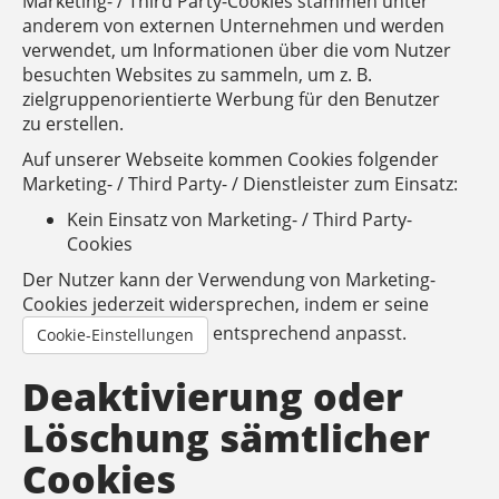
Marketing- / Third Party-Cookies stammen unter
anderem von externen Unternehmen und werden
verwendet, um Informationen über die vom Nutzer
besuchten Websites zu sammeln, um z. B.
zielgruppenorientierte Werbung für den Benutzer
zu erstellen.
Auf unserer Webseite kommen Cookies folgender
Marketing- / Third Party- / Dienstleister zum Einsatz:
Kein Einsatz von Marketing- / Third Party-
Cookies
Der Nutzer kann der Verwendung von Marketing-
Cookies jederzeit widersprechen, indem er seine
entsprechend anpasst.
Cookie-Einstellungen
Deaktivierung oder
Löschung sämtlicher
Cookies