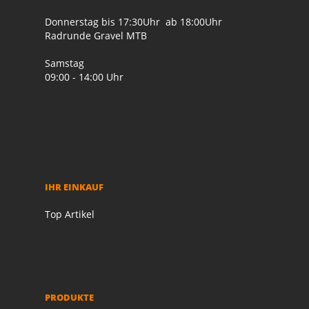
Donnerstag bis 17:30Uhr ab 18:00Uhr
Radrunde Gravel MTB
Samstag
09:00 - 14:00 Uhr
IHR EINKAUF
Top Artikel
PRODUKTE