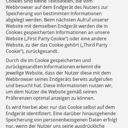
Cookies sind kleine Textdateien, die vom
Webbrowser auf dem Endgerät des Nutzers zur
Speicherung von bestimmten Informationen
abgelegt werden. Beim nächsten Aufruf unserer
Website mit demselben Endgerät werden die in
Cookies gespeicherten Informationen an unsere
Website („First Party Cookie“) oder eine andere
Website, zu der das Cookie gehört („Third Party
Cookie“), zurückgesandt.
Durch die im Cookie gespeicherten und
zurückgesandten Informationen erkennt die
jeweilige Website, dass der Nutzer diese mit dem
Webbrowser seines Endgeräts bereits aufgerufen
und besucht hat. Diese Informationen nutzen wir,
um dem Nutzer die Website gemäß seinen
Präferenzen optimal anzeigen zu können.
Es wird hierbei aber nur das Cookie selbst auf dem
Endgerät identifiziert. Eine darüber hinausgehende
Speicherung von personenbezogenen Daten erfolgt
nur, wenn der Nutzer uns seine ausdrückliche