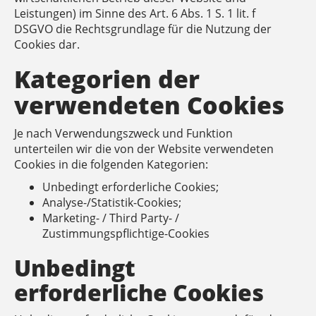
Leistungen) im Sinne des Art. 6 Abs. 1 S. 1 lit. f
DSGVO die Rechtsgrundlage für die Nutzung der
Cookies dar.
Kategorien der
verwendeten Cookies
Je nach Verwendungszweck und Funktion
unterteilen wir die von der Website verwendeten
Cookies in die folgenden Kategorien:
Unbedingt erforderliche Cookies;
Analyse-/Statistik-Cookies;
Marketing- / Third Party- /
Zustimmungspflichtige-Cookies
Unbedingt
erforderliche Cookies