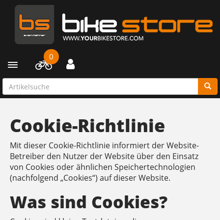
0
Toggle navigation
Cookie-Richtlinie
Mit dieser Cookie-Richtlinie informiert der Website-
Betreiber den Nutzer der Website über den Einsatz
von Cookies oder ähnlichen Speichertechnologien
(nachfolgend „Cookies“) auf dieser Website.
Was sind Cookies?