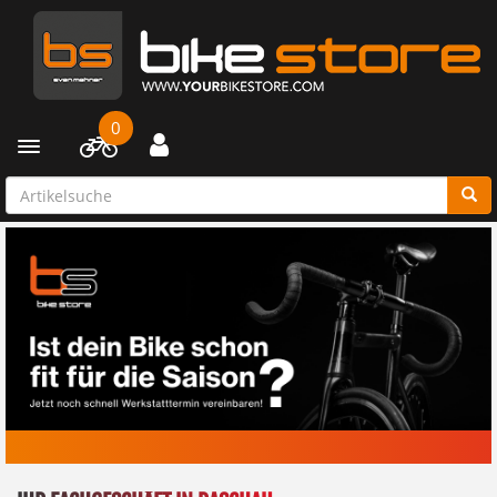
0
Toggle navigation