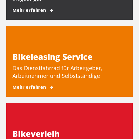
Mehr erfahren
Bikeleasing Service
Das Dienstfahrrad für Arbeitgeber,
Arbeitnehmer und Selbstständige
Mehr erfahren
Bikeverleih