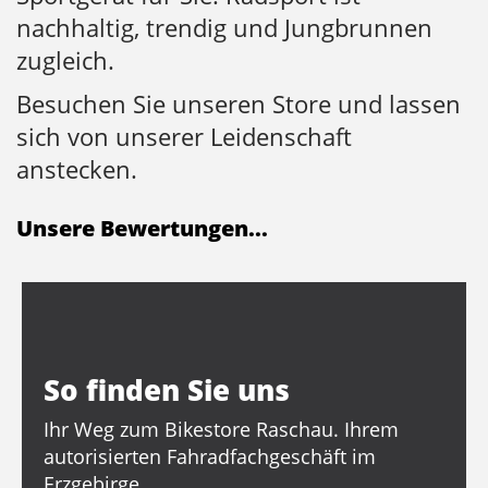
nachhaltig, trendig und Jungbrunnen
zugleich.
Besuchen Sie unseren Store und lassen
sich von unserer Leidenschaft
anstecken.
Unsere Bewertungen...
So finden Sie uns
Ihr Weg zum Bikestore Raschau. Ihrem
autorisierten Fahradfachgeschäft im
Erzgebirge.