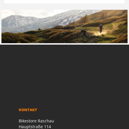
KONTAKT
Bikestore Raschau
Hauptstraße 114