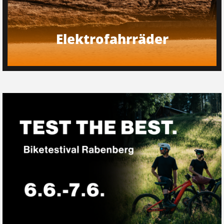
Elektrofahrräder