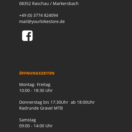
08352 Raschau / Markersbach
+49 (0) 3774 824094
mail@yourbikestore.de
ÖFFNUNGSZEITEN
Montag- Freitag
10:00 - 18:30 Uhr
Donnerstag bis 17:30Uhr ab 18:00Uhr
Radrunde Gravel MTB
Samstag
09:00 - 14:00 Uhr