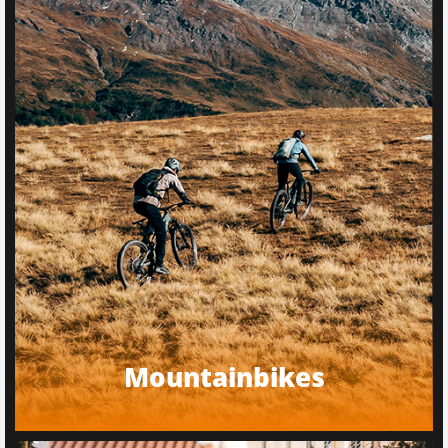
Mountainbikes