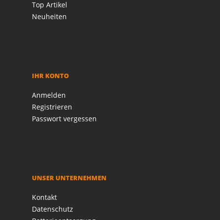
Top Artikel
Neuheiten
IHR KONTO
Anmelden
Registrieren
Passwort vergessen
UNSER UNTERNEHMEN
Kontakt
Datenschutz