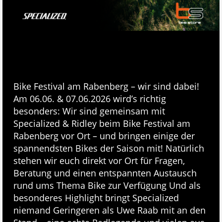
Bike Festival am Rabenberg – wir sind dabei!
Am 06.06. & 07.06.2026 wird’s richtig
besonders: Wir sind gemeinsam mit
Specialized & Ridley beim Bike Festival am
Rabenberg vor Ort – und bringen einige der
spannendsten Bikes der Saison mit! Natürlich
stehen wir euch direkt vor Ort für Fragen,
Beratung und einen entspannten Austausch
rund ums Thema Bike zur Verfügung Und als
besonderes Highlight bringt Specialized
niemand Geringeren als Uwe Raab mit an den