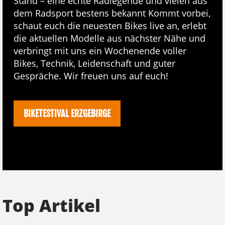
Stand – eine echte Radlegende und vielen aus
dem Radsport bestens bekannt Kommt vorbei,
schaut euch die neuesten Bikes live an, erlebt
die aktuellen Modelle aus nächster Nähe und
verbringt mit uns ein Wochenende voller
Bikes, Technik, Leidenschaft und guter
Gespräche. Wir freuen uns auf euch!
BIKETESTIVAL ERZGEBIRGE
Top Artikel