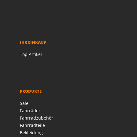
IHR EINKAUF
Top Artikel
PRODUKTE
Sale
Fahrräder
Fahrradzubehör
Fahrradteile
Bekleidung