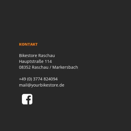
KONTAKT
Bikestore Raschau
Hauptstraße 114
08352 Raschau / Markersbach
+49 (0) 3774 824094
mail@yourbikestore.de