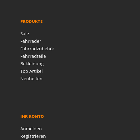
PRODUKTE
Sale
Fahrräder
Fahrradzubehör
Fahrradteile
Bekleidung
Top Artikel
Neuheiten
IHR KONTO
Anmelden
Registrieren