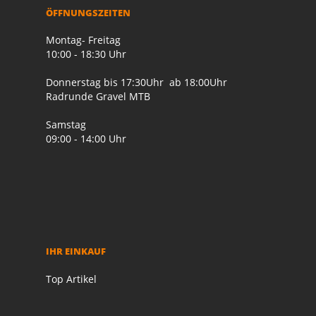
ÖFFNUNGSZEITEN
Montag- Freitag
10:00 - 18:30 Uhr
Donnerstag bis 17:30Uhr ab 18:00Uhr
Radrunde Gravel MTB
Samstag
09:00 - 14:00 Uhr
IHR EINKAUF
Top Artikel