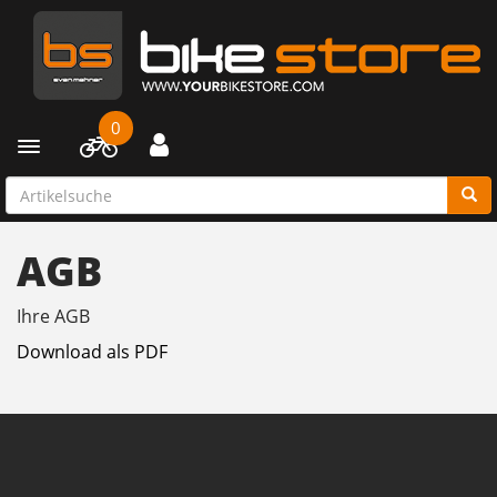
0
Toggle navigation
AGB
Ihre AGB
Download als PDF