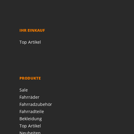
IHR EINKAUF
Top Artikel
PRODUKTE
Sale
Fahrräder
Fahrradzubehör
Fahrradteile
Bekleidung
Top Artikel
Neuheiten