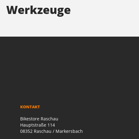
Werkzeuge
KONTAKT
Bikestore Raschau
Hauptstraße 114
08352 Raschau / Markersbach