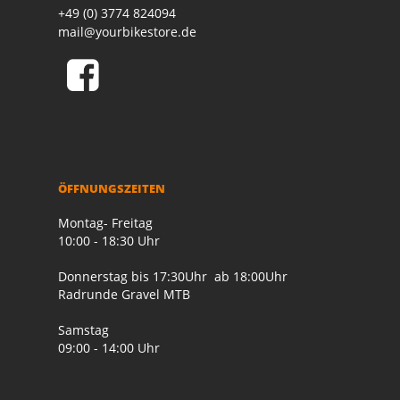
+49 (0) 3774 824094
mail@yourbikestore.de
ÖFFNUNGSZEITEN
Montag- Freitag
10:00 - 18:30 Uhr
Donnerstag bis 17:30Uhr ab 18:00Uhr
Radrunde Gravel MTB
Samstag
09:00 - 14:00 Uhr