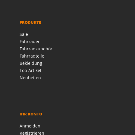
PRODUKTE
Sale
Fahrräder
Fahrradzubehör
Fahrradteile
Bekleidung
Top Artikel
Neuheiten
IHR KONTO
Anmelden
Registrieren