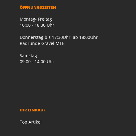
ÖFFNUNGSZEITEN
Montag- Freitag
10:00 - 18:30 Uhr
Donnerstag bis 17:30Uhr ab 18:00Uhr
Radrunde Gravel MTB
Samstag
09:00 - 14:00 Uhr
IHR EINKAUF
Top Artikel