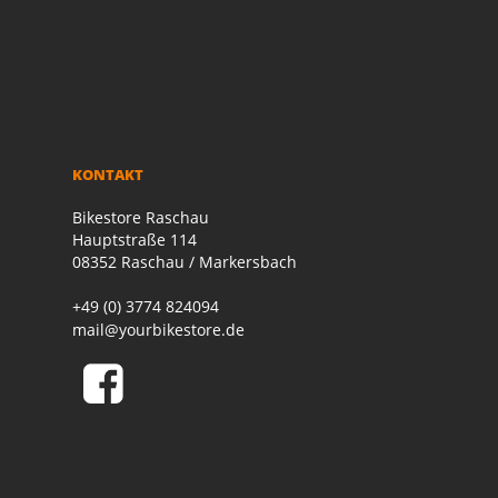
KONTAKT
Bikestore Raschau
Hauptstraße 114
08352 Raschau / Markersbach
+49 (0) 3774 824094
mail@yourbikestore.de