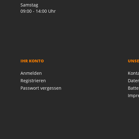
Samstag
09:00 - 14:00 Uhr
IHR KONTO
UNSE
Anmelden
Kont
Registrieren
Date
Passwort vergessen
Batte
Impr