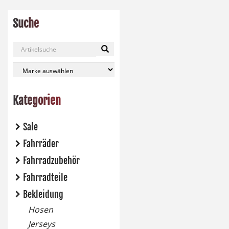
Suche
Kategorien
Sale
Fahrräder
Fahrradzubehör
Fahrradteile
Bekleidung
Hosen
Jerseys