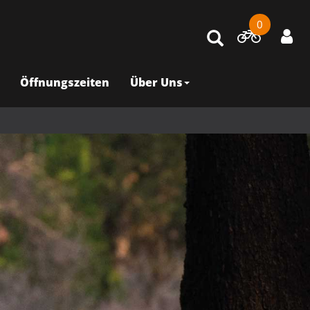
0
Öffnungszeiten
Über Uns