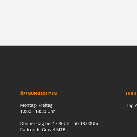
ÖFFNUNGSZEITEN
IHR 
Montag- Freitag
Top A
10:00 - 18:30 Uhr
Donnerstag bis 17:30Uhr ab 18:00Uhr
Radrunde Gravel MTB