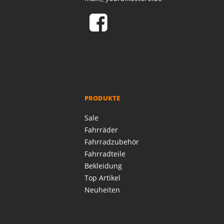
PRODUKTE
Sale
Fahrräder
Fahrradzubehör
Fahrradteile
Bekleidung
Top Artikel
Neuheiten