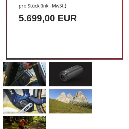
pro Stück (inkl. MwSt.)
5.699,00 EUR