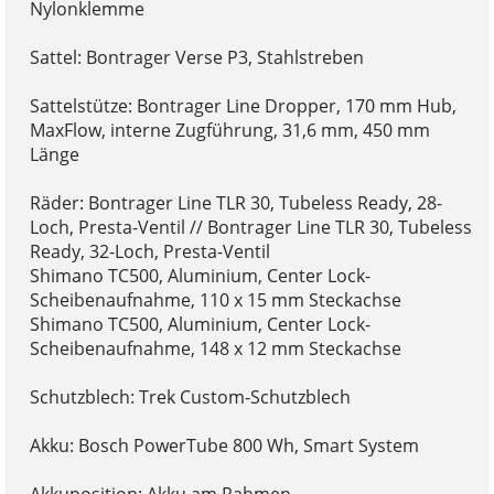
Nylonklemme
Sattel: Bontrager Verse P3, Stahlstreben
Sattelstütze: Bontrager Line Dropper, 170 mm Hub,
MaxFlow, interne Zugführung, 31,6 mm, 450 mm
Länge
Räder: Bontrager Line TLR 30, Tubeless Ready, 28-
Loch, Presta-Ventil // Bontrager Line TLR 30, Tubeless
Ready, 32-Loch, Presta-Ventil
Shimano TC500, Aluminium, Center Lock-
Scheibenaufnahme, 110 x 15 mm Steckachse
Shimano TC500, Aluminium, Center Lock-
Scheibenaufnahme, 148 x 12 mm Steckachse
Schutzblech: Trek Custom-Schutzblech
Akku: Bosch PowerTube 800 Wh, Smart System