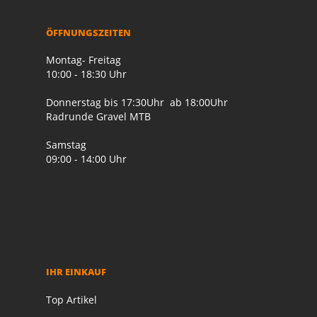
ÖFFNUNGSZEITEN
Montag- Freitag
10:00 - 18:30 Uhr
Donnerstag bis 17:30Uhr ab 18:00Uhr
Radrunde Gravel MTB
Samstag
09:00 - 14:00 Uhr
IHR EINKAUF
Top Artikel