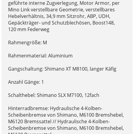
geführte interne Zugverlegung, Motor Armor, per
Mino Link verstellbare Geometrie, verstellbares
Hebelverhältnis, 34,9 mm Sitzrohr, ABP, UDH,
Gepäckträger- und Schutzblechösen, Boost148,
120 mm Federweg
Rahmengröße: M
Rahmenmaterial: Aluminium
Gangschaltung: Shimano XT M8100, langer Käfig
Anzahl Gänge: 1
Schalthebel: Shimano SLX M7100, 12fach
Hinterradbremse: Hydraulische 4-Kolben-
Scheibenbremse von Shimano, M6100 Bremshebel,
M6120 Bremssattel // Hydraulische 4-Kolben-
Scheibenbremse von Shimano, M6100 Bremshebel,