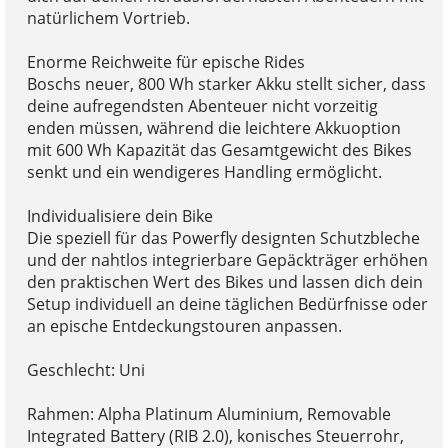
natürlichem Vortrieb.
Enorme Reichweite für epische Rides
Boschs neuer, 800 Wh starker Akku stellt sicher, dass
deine aufregendsten Abenteuer nicht vorzeitig
enden müssen, während die leichtere Akkuoption
mit 600 Wh Kapazität das Gesamtgewicht des Bikes
senkt und ein wendigeres Handling ermöglicht.
Individualisiere dein Bike
Die speziell für das Powerfly designten Schutzbleche
und der nahtlos integrierbare Gepäckträger erhöhen
den praktischen Wert des Bikes und lassen dich dein
Setup individuell an deine täglichen Bedürfnisse oder
an epische Entdeckungstouren anpassen.
Geschlecht: Uni
Rahmen: Alpha Platinum Aluminium, Removable
Integrated Battery (RIB 2.0), konisches Steuerrohr,