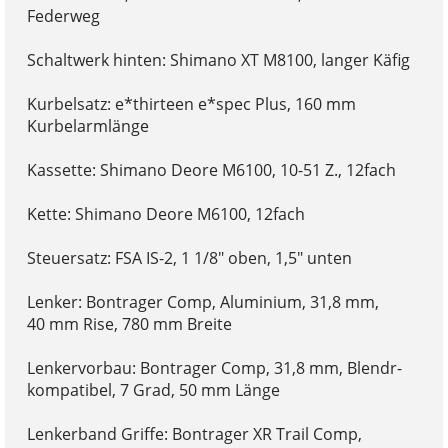
Federweg
Schaltwerk hinten: Shimano XT M8100, langer Käfig
Kurbelsatz: e*thirteen e*spec Plus, 160 mm
Kurbelarmlänge
Kassette: Shimano Deore M6100, 10-51 Z., 12fach
Kette: Shimano Deore M6100, 12fach
Steuersatz: FSA IS-2, 1 1/8" oben, 1,5" unten
Lenker: Bontrager Comp, Aluminium, 31,8 mm,
40 mm Rise, 780 mm Breite
Lenkervorbau: Bontrager Comp, 31,8 mm, Blendr-
kompatibel, 7 Grad, 50 mm Länge
Lenkerband Griffe: Bontrager XR Trail Comp,