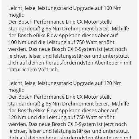
Leicht, leise, leistungsstark: Upgrade auf 100 Nm
möglic
Der Bosch Performance Line CX Motor stellt
standardmäßig 85 Nm Drehmoment bereit. Mithilfe
der Bosch eBike Flow App kann dieses aber auf
100 Nm und die Leistung auf 750 Watt erhöht
werden. Das neue Bosch CX E-System ist jetzt noch
leichter, leiser und leistungsstärker und unterstützt
dich auf deinen herausforderndsten Abenteuern mit
natürlichem Vortrieb.
Leicht, leise, leistungsstark: Upgrade auf 120 Nm
möglic
Der Bosch Performance Line CX Motor stellt
standardmäßig 85 Nm Drehmoment bereit. Mithilfe
der Bosch eBike Flow App kann dieses aber auf
120 Nm und die Leistung auf 750 Watt erhöht
werden. Das neue Bosch CX E-System ist jetzt noch
leichter, leiser und leistungsstärker und unterstützt
dich auf deinen herausforderndsten Abenteuern mit