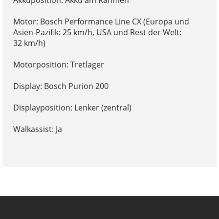
Akkuposition: Akku am Rahmen
Motor: Bosch Performance Line CX (Europa und
Asien-Pazifik: 25 km/h, USA und Rest der Welt:
32 km/h)
Motorposition: Tretlager
Display: Bosch Purion 200
Displayposition: Lenker (zentral)
Walkassist: Ja