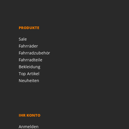
PRODUKTE
Sale
Fahrräder
Fahrradzubehör
Fahrradteile
Bekleidung
Top Artikel
Neuheiten
IHR KONTO
Anmelden