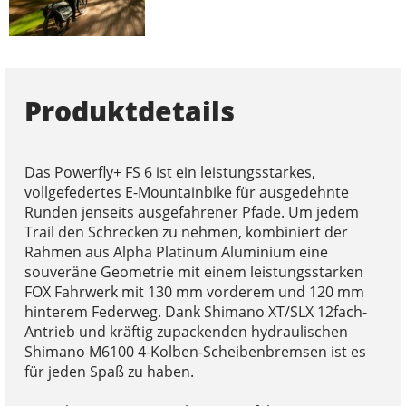
Produktdetails
Das Powerfly+ FS 6 ist ein leistungsstarkes,
vollgefedertes E-Mountainbike für ausgedehnte
Runden jenseits ausgefahrener Pfade. Um jedem
Trail den Schrecken zu nehmen, kombiniert der
Rahmen aus Alpha Platinum Aluminium eine
souveräne Geometrie mit einem leistungsstarken
FOX Fahrwerk mit 130 mm vorderem und 120 mm
hinterem Federweg. Dank Shimano XT/SLX 12fach-
Antrieb und kräftig zupackenden hydraulischen
Shimano M6100 4-Kolben-Scheibenbremsen ist es
für jeden Spaß zu haben.