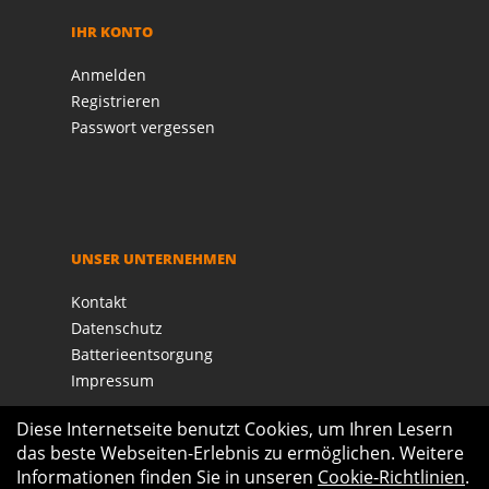
IHR KONTO
Anmelden
Registrieren
Passwort vergessen
UNSER UNTERNEHMEN
Kontakt
Datenschutz
Batterieentsorgung
Impressum
Diese Internetseite benutzt Cookies, um Ihren Lesern
das beste Webseiten-Erlebnis zu ermöglichen. Weitere
Informationen finden Sie in unseren
Cookie-Richtlinien
.