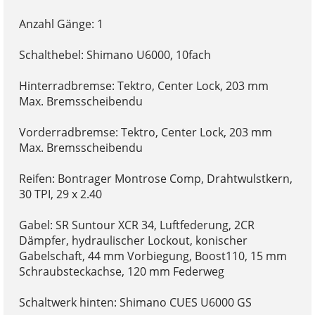
Anzahl Gänge: 1
Schalthebel: Shimano U6000, 10fach
Hinterradbremse: Tektro, Center Lock, 203 mm
Max. Bremsscheibendu
Vorderradbremse: Tektro, Center Lock, 203 mm
Max. Bremsscheibendu
Reifen: Bontrager Montrose Comp, Drahtwulstkern,
30 TPI, 29 x 2.40
Gabel: SR Suntour XCR 34, Luftfederung, 2CR
Dämpfer, hydraulischer Lockout, konischer
Gabelschaft, 44 mm Vorbiegung, Boost110, 15 mm
Schraubsteckachse, 120 mm Federweg
Schaltwerk hinten: Shimano CUES U6000 GS