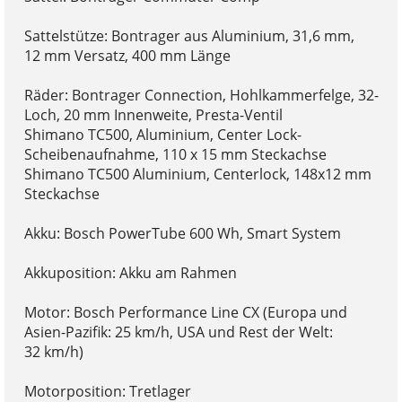
Sattelstütze: Bontrager aus Aluminium, 31,6 mm,
12 mm Versatz, 400 mm Länge
Räder: Bontrager Connection, Hohlkammerfelge, 32-
Loch, 20 mm Innenweite, Presta-Ventil
Shimano TC500, Aluminium, Center Lock-
Scheibenaufnahme, 110 x 15 mm Steckachse
Shimano TC500 Aluminium, Centerlock, 148x12 mm
Steckachse
Akku: Bosch PowerTube 600 Wh, Smart System
Akkuposition: Akku am Rahmen
Motor: Bosch Performance Line CX (Europa und
Asien-Pazifik: 25 km/h, USA und Rest der Welt:
32 km/h)
Motorposition: Tretlager