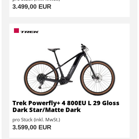
3.499,00 EUR
Trek Powerfly+ 4 800EU L 29 Gloss
Dark Star/Matte Dark
pro Stück (inkl. MwSt.)
3.599,00 EUR