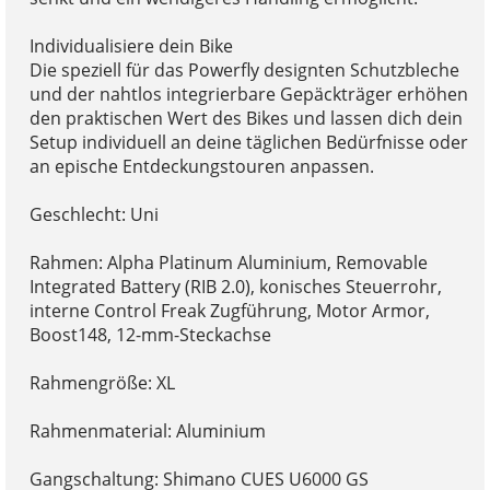
Individualisiere dein Bike
Die speziell für das Powerfly designten Schutzbleche
und der nahtlos integrierbare Gepäckträger erhöhen
den praktischen Wert des Bikes und lassen dich dein
Setup individuell an deine täglichen Bedürfnisse oder
an epische Entdeckungstouren anpassen.
Geschlecht: Uni
Rahmen: Alpha Platinum Aluminium, Removable
Integrated Battery (RIB 2.0), konisches Steuerrohr,
interne Control Freak Zugführung, Motor Armor,
Boost148, 12-mm-Steckachse
Rahmengröße: XL
Rahmenmaterial: Aluminium
Gangschaltung: Shimano CUES U6000 GS