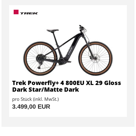
Trek Powerfly+ 4 800EU XL 29 Gloss
Dark Star/Matte Dark
pro Stück (inkl. MwSt.)
3.499,00 EUR