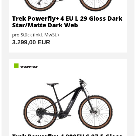
Trek Powerfly+ 4 EU L 29 Gloss Dark
Star/Matte Dark Web
pro Stück (inkl. MwSt.)
3.299,00 EUR