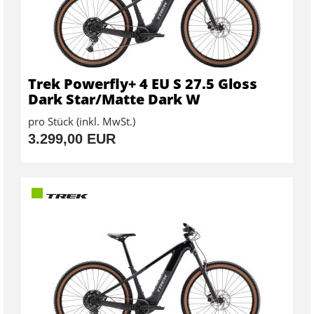
Trek Powerfly+ 4 EU S 27.5 Gloss
Dark Star/Matte Dark W
pro Stück (inkl. MwSt.)
3.299,00 EUR