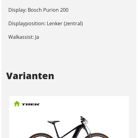
Display: Bosch Purion 200
Displayposition: Lenker (zentral)
Walkassist: Ja
Varianten