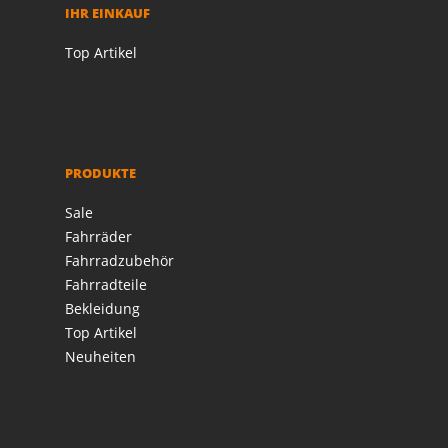
IHR EINKAUF
Top Artikel
PRODUKTE
Sale
Fahrräder
Fahrradzubehör
Fahrradteile
Bekleidung
Top Artikel
Neuheiten