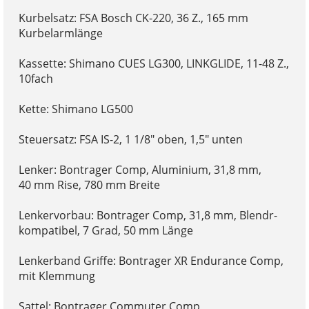
Kurbelsatz: FSA Bosch CK-220, 36 Z., 165 mm
Kurbelarmlänge
Kassette: Shimano CUES LG300, LINKGLIDE, 11-48 Z.,
10fach
Kette: Shimano LG500
Steuersatz: FSA IS-2, 1 1/8" oben, 1,5" unten
Lenker: Bontrager Comp, Aluminium, 31,8 mm,
40 mm Rise, 780 mm Breite
Lenkervorbau: Bontrager Comp, 31,8 mm, Blendr-
kompatibel, 7 Grad, 50 mm Länge
Lenkerband Griffe: Bontrager XR Endurance Comp,
mit Klemmung
Sattel: Bontrager Commuter Comp