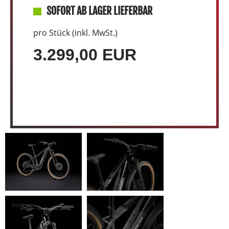
SOFORT AB LAGER LIEFERBAR
pro Stück (inkl. MwSt.)
3.299,00 EUR