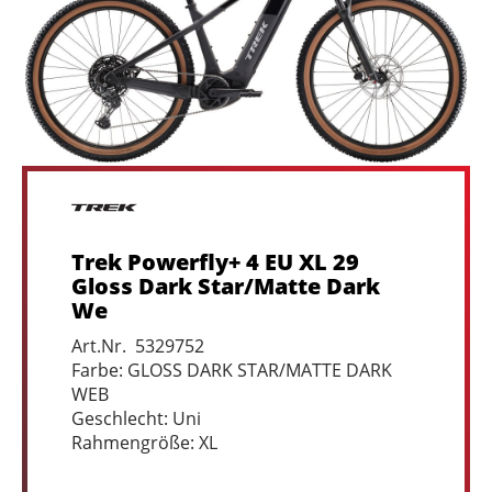
Trek Powerfly+ 4 EU XL 29
Gloss Dark Star/Matte Dark
We
Art.Nr. 5329752
Farbe: GLOSS DARK STAR/MATTE DARK
WEB
Geschlecht: Uni
Rahmengröße: XL