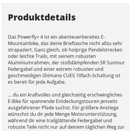
Produktdetails
Das Powerfly+ 4 ist ein abenteuerbereites E-
Mountainbike, das deine Brieftasche nicht allzu sehr
strapaziert. Ganz gleich, ob holprige Pendelstrecken
oder leichte Trails, mit seinem robusten
Aluminiumrahmen, der stoßdämpfenden SR Suntour
Federgabel und einer extrem robusten und
geschmeidigen Shimano CUES 10fach-Schaltung ist
es bereit für jede Aufgabe.
… du ein kraftvolles und gleichzeitig erschwingliches
E-Bike für spannende Entdeckungstouren jenseits
ausgefahrener Pfade suchst. Für größere Anstiege
wünschst du dir jede Menge Motorunterstützung,
während dir eine trailglättende Federgabel und
robuste Teile nicht nur auf deinem täglichen Weg zur