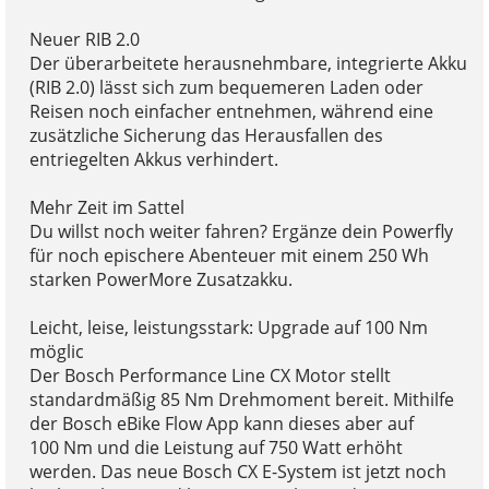
Neuer RIB 2.0
Der überarbeitete herausnehmbare, integrierte Akku
(RIB 2.0) lässt sich zum bequemeren Laden oder
Reisen noch einfacher entnehmen, während eine
zusätzliche Sicherung das Herausfallen des
entriegelten Akkus verhindert.
Mehr Zeit im Sattel
Du willst noch weiter fahren? Ergänze dein Powerfly
für noch epischere Abenteuer mit einem 250 Wh
starken PowerMore Zusatzakku.
Leicht, leise, leistungsstark: Upgrade auf 100 Nm
möglic
Der Bosch Performance Line CX Motor stellt
standardmäßig 85 Nm Drehmoment bereit. Mithilfe
der Bosch eBike Flow App kann dieses aber auf
100 Nm und die Leistung auf 750 Watt erhöht
werden. Das neue Bosch CX E-System ist jetzt noch