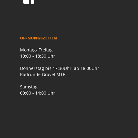
ÖFFNUNGSZEITEN
Montag- Freitag
10:00 - 18:30 Uhr
Donnerstag bis 17:30Uhr ab 18:00Uhr
Radrunde Gravel MTB
Samstag
09:00 - 14:00 Uhr