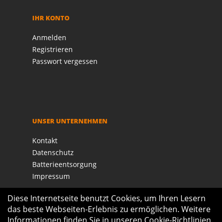
IHR KONTO
Anmelden
Registrieren
Passwort vergessen
UNSER UNTERNEHMEN
Kontakt
Datenschutz
Batterieentsorgung
Impressum
Diese Internetseite benutzt Cookies, um Ihren Lesern
das beste Webseiten-Erlebnis zu ermöglichen. Weitere
Informationen finden Sie in unseren
Cookie-Richtlinien
.