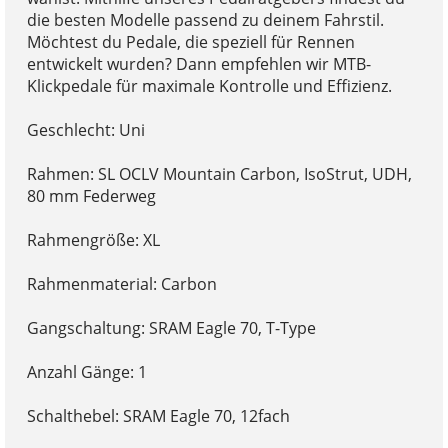
die besten Modelle passend zu deinem Fahrstil.
Möchtest du Pedale, die speziell für Rennen
entwickelt wurden? Dann empfehlen wir MTB-
Klickpedale für maximale Kontrolle und Effizienz.
Geschlecht: Uni
Rahmen: SL OCLV Mountain Carbon, IsoStrut, UDH,
80 mm Federweg
Rahmengröße: XL
Rahmenmaterial: Carbon
Gangschaltung: SRAM Eagle 70, T-Type
Anzahl Gänge: 1
Schalthebel: SRAM Eagle 70, 12fach