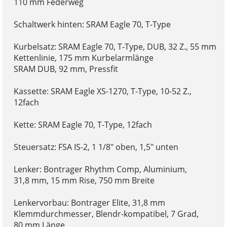
110 mm Federweg
Schaltwerk hinten: SRAM Eagle 70, T-Type
Kurbelsatz: SRAM Eagle 70, T-Type, DUB, 32 Z., 55 mm
Kettenlinie, 175 mm Kurbelarmlänge
SRAM DUB, 92 mm, Pressfit
Kassette: SRAM Eagle XS-1270, T-Type, 10-52 Z.,
12fach
Kette: SRAM Eagle 70, T-Type, 12fach
Steuersatz: FSA IS-2, 1 1/8" oben, 1,5" unten
Lenker: Bontrager Rhythm Comp, Aluminium,
31,8 mm, 15 mm Rise, 750 mm Breite
Lenkervorbau: Bontrager Elite, 31,8 mm
Klemmdurchmesser, Blendr-kompatibel, 7 Grad,
80 mm Länge