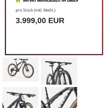
pro Stück (inkl. MwSt.)
3.999,00 EUR