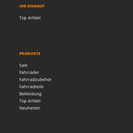
IHR EINKAUF
Top Artikel
PRODUKTE
Sale
Fahrräder
Fahrradzubehör
Fahrradteile
Bekleidung
Top Artikel
Neuheiten