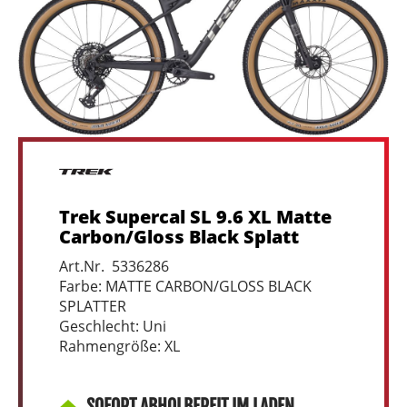
Trek Supercal SL 9.6 XL Matte
Carbon/Gloss Black Splatt
Art.Nr. 5336286
Farbe: MATTE CARBON/GLOSS BLACK
SPLATTER
Geschlecht: Uni
Rahmengröße: XL
SOFORT ABHOLBEREIT IM LADEN