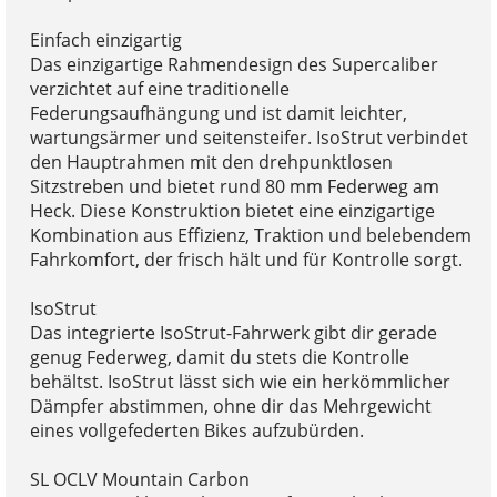
Einfach einzigartig
Das einzigartige Rahmendesign des Supercaliber
verzichtet auf eine traditionelle
Federungsaufhängung und ist damit leichter,
wartungsärmer und seitensteifer. IsoStrut verbindet
den Hauptrahmen mit den drehpunktlosen
Sitzstreben und bietet rund 80 mm Federweg am
Heck. Diese Konstruktion bietet eine einzigartige
Kombination aus Effizienz, Traktion und belebendem
Fahrkomfort, der frisch hält und für Kontrolle sorgt.
IsoStrut
Das integrierte IsoStrut-Fahrwerk gibt dir gerade
genug Federweg, damit du stets die Kontrolle
behältst. IsoStrut lässt sich wie ein herkömmlicher
Dämpfer abstimmen, ohne dir das Mehrgewicht
eines vollgefederten Bikes aufzubürden.
SL OCLV Mountain Carbon