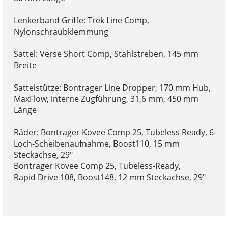
Lenkerband Griffe: Trek Line Comp,
Nylonschraubklemmung
Sattel: Verse Short Comp, Stahlstreben, 145 mm
Breite
Sattelstütze: Bontrager Line Dropper, 170 mm Hub,
MaxFlow, interne Zugführung, 31,6 mm, 450 mm
Länge
Räder: Bontrager Kovee Comp 25, Tubeless Ready, 6-
Loch-Scheibenaufnahme, Boost110, 15 mm
Steckachse, 29"
Bontrager Kovee Comp 25, Tubeless-Ready,
Rapid Drive 108, Boost148, 12 mm Steckachse, 29"