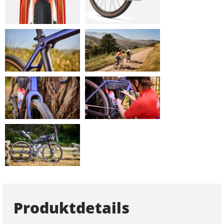
Produktdetails