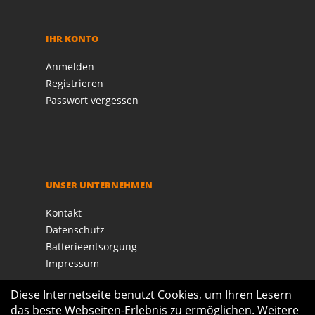
IHR KONTO
Anmelden
Registrieren
Passwort vergessen
UNSER UNTERNEHMEN
Kontakt
Datenschutz
Batterieentsorgung
Impressum
Diese Internetseite benutzt Cookies, um Ihren Lesern
das beste Webseiten-Erlebnis zu ermöglichen. Weitere