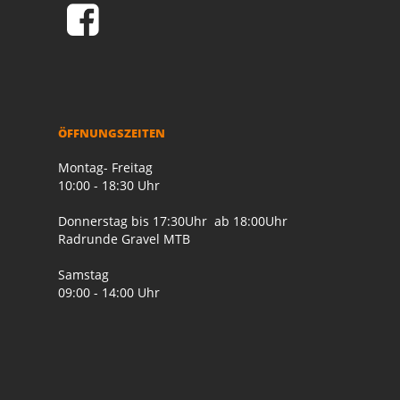
ÖFFNUNGSZEITEN
Montag- Freitag
10:00 - 18:30 Uhr
Donnerstag bis 17:30Uhr ab 18:00Uhr
Radrunde Gravel MTB
Samstag
09:00 - 14:00 Uhr