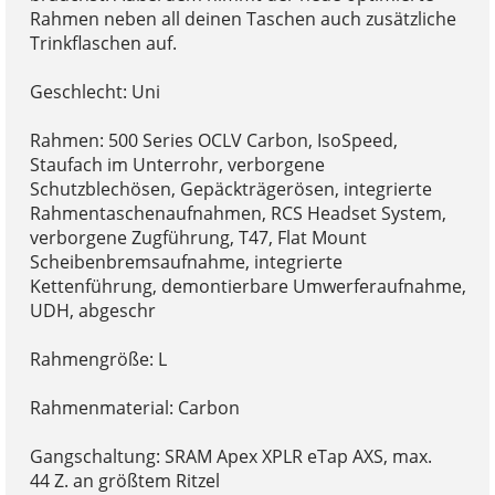
Rahmen neben all deinen Taschen auch zusätzliche
Trinkflaschen auf.
Geschlecht: Uni
Rahmen: 500 Series OCLV Carbon, IsoSpeed,
Staufach im Unterrohr, verborgene
Schutzblechösen, Gepäckträgerösen, integrierte
Rahmentaschenaufnahmen, RCS Headset System,
verborgene Zugführung, T47, Flat Mount
Scheibenbremsaufnahme, integrierte
Kettenführung, demontierbare Umwerferaufnahme,
UDH, abgeschr
Rahmengröße: L
Rahmenmaterial: Carbon
Gangschaltung: SRAM Apex XPLR eTap AXS, max.
44 Z. an größtem Ritzel