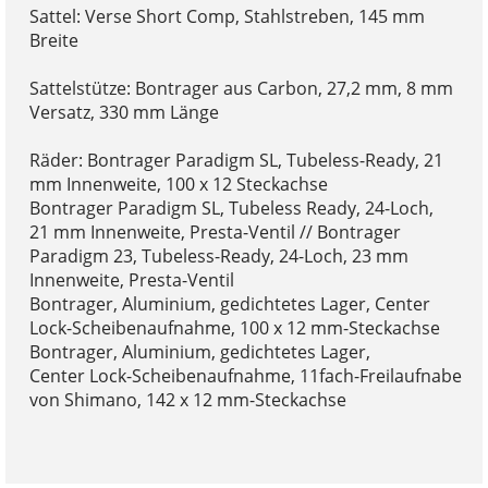
Sattel: Verse Short Comp, Stahlstreben, 145 mm
Breite
Sattelstütze: Bontrager aus Carbon, 27,2 mm, 8 mm
Versatz, 330 mm Länge
Räder: Bontrager Paradigm SL, Tubeless-Ready, 21
mm Innenweite, 100 x 12 Steckachse
Bontrager Paradigm SL, Tubeless Ready, 24-Loch,
21 mm Innenweite, Presta-Ventil // Bontrager
Paradigm 23, Tubeless-Ready, 24-Loch, 23 mm
Innenweite, Presta-Ventil
Bontrager, Aluminium, gedichtetes Lager, Center
Lock-Scheibenaufnahme, 100 x 12 mm-Steckachse
Bontrager, Aluminium, gedichtetes Lager,
Center Lock-Scheibenaufnahme, 11fach-Freilaufnabe
von Shimano, 142 x 12 mm-Steckachse