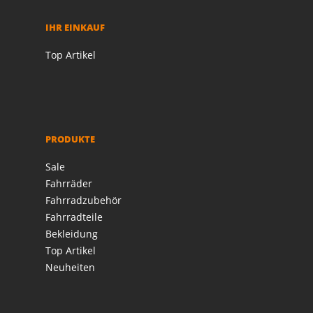
IHR EINKAUF
Top Artikel
PRODUKTE
Sale
Fahrräder
Fahrradzubehör
Fahrradteile
Bekleidung
Top Artikel
Neuheiten