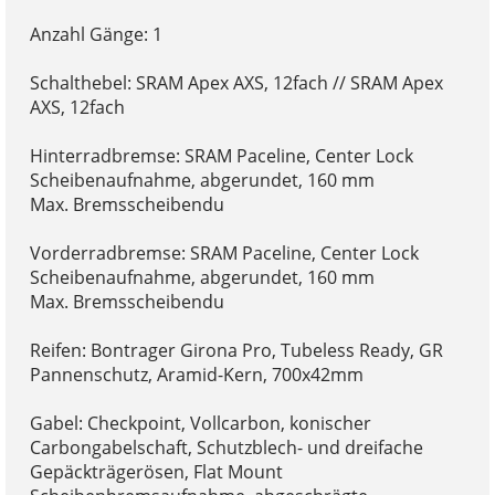
Anzahl Gänge: 1
Schalthebel: SRAM Apex AXS, 12fach // SRAM Apex
AXS, 12fach
Hinterradbremse: SRAM Paceline, Center Lock
Scheibenaufnahme, abgerundet, 160 mm
Max. Bremsscheibendu
Vorderradbremse: SRAM Paceline, Center Lock
Scheibenaufnahme, abgerundet, 160 mm
Max. Bremsscheibendu
Reifen: Bontrager Girona Pro, Tubeless Ready, GR
Pannenschutz, Aramid-Kern, 700x42mm
Gabel: Checkpoint, Vollcarbon, konischer
Carbongabelschaft, Schutzblech- und dreifache
Gepäckträgerösen, Flat Mount