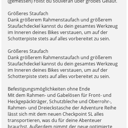
(gemessen) rollst du souverän über grobes Geläuf.
Größeres Staufach
Dank größerem Rahmenstaufach und größerem
Staufachdeckel kannst du dein gesamtes Werkzeug
im Inneren deines Bikes verstauen, um auf der
Schotterpiste stets auf alles vorbereitet zu sein.
Größeres Staufach
Dank größerem Rahmenstaufach und größerem
Staufachdeckel kannst du dein gesamtes Werkzeug
im Inneren deines Bikes verstauen, um auf der
Schotterpiste stets auf alles vorbereitet zu sein.
Befestigungsmöglichkeiten ohne Ende
Mit dem Rahmen- und Gabelösen für Front- und
Heckgepäckträger, Schutzbleche und Oberrohr-,
Rahmen- und Dreieckstasche der Adventure Reihe
lässt sich mit dem neuen Checkpoint SL alles
transportieren, was du für deine Abenteuer
brauchst. Außerdem nimmt der neue optimierte