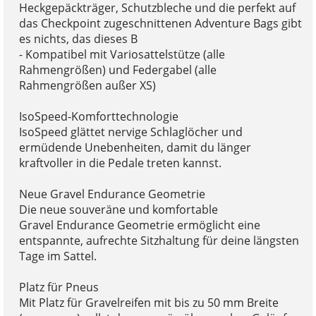
Heckgepäckträger, Schutzbleche und die perfekt auf
das Checkpoint zugeschnittenen Adventure Bags gibt
es nichts, das dieses B
- Kompatibel mit Variosattelstütze (alle
Rahmengrößen) und Federgabel (alle
Rahmengrößen außer XS)
IsoSpeed-Komforttechnologie
IsoSpeed glättet nervige Schlaglöcher und
ermüdende Unebenheiten, damit du länger
kraftvoller in die Pedale treten kannst.
Neue Gravel Endurance Geometrie
Die neue souveräne und komfortable
Gravel Endurance Geometrie ermöglicht eine
entspannte, aufrechte Sitzhaltung für deine längsten
Tage im Sattel.
Platz für Pneus
Mit Platz für Gravelreifen mit bis zu 50 mm Breite