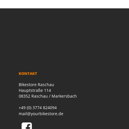
KONTAKT
Bikestore Raschau
Hauptstraße 114
08352 Raschau / Markersbach
+49 (0) 3774 824094
mail@yourbikestore.de