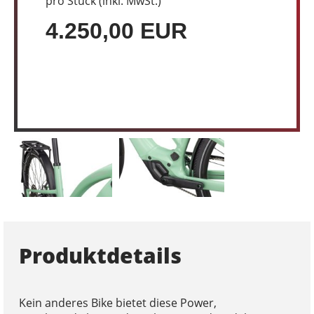
pro Stück (inkl. MwSt.)
4.250,00 EUR
Produktdetails
Kein anderes Bike bietet diese Power,