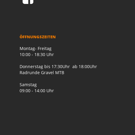
ÖFFNUNGSZEITEN
Montag- Freitag
10:00 - 18:30 Uhr
Donnerstag bis 17:30Uhr ab 18:00Uhr
Radrunde Gravel MTB
Samstag
09:00 - 14:00 Uhr