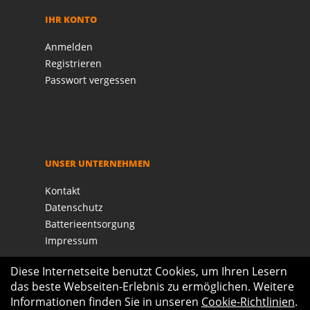
IHR KONTO
Anmelden
Registrieren
Passwort vergessen
UNSER UNTERNEHMEN
Kontakt
Datenschutz
Batterieentsorgung
Impressum
Diese Internetseite benutzt Cookies, um Ihren Lesern
das beste Webseiten-Erlebnis zu ermöglichen. Weitere
Informationen finden Sie in unseren
Cookie-Richtlinien
.