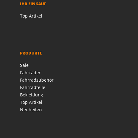
IHR EINKAUF
Top Artikel
PRODUKTE
Sale
Fahrräder
Fahrradzubehör
Fahrradteile
Bekleidung
Top Artikel
Neuheiten