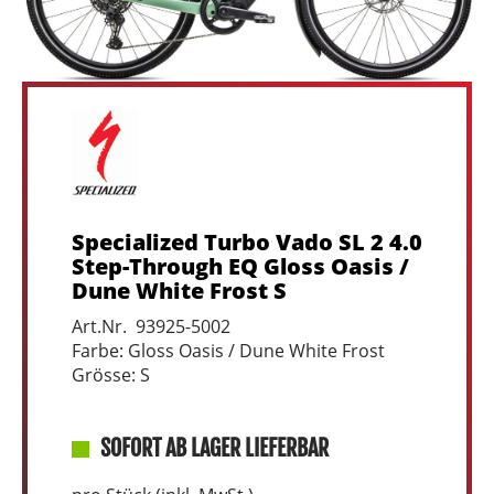
Specialized Turbo Vado SL 2 4.0
Step-Through EQ Gloss Oasis /
Dune White Frost S
Art.Nr. 93925-5002
Farbe: Gloss Oasis / Dune White Frost
Grösse: S
SOFORT AB LAGER LIEFERBAR