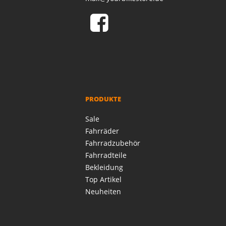
PRODUKTE
Sale
Fahrräder
Fahrradzubehör
Fahrradteile
Bekleidung
Top Artikel
Neuheiten