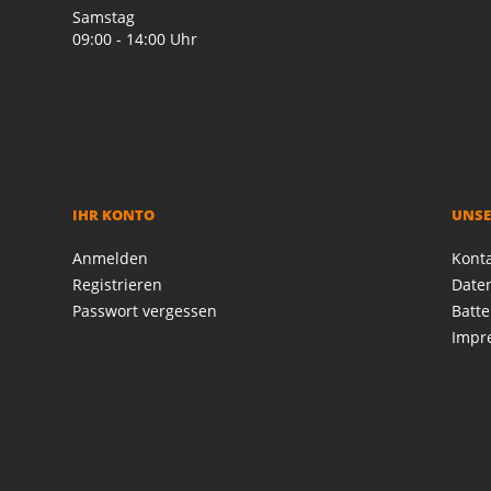
Samstag
09:00 - 14:00 Uhr
IHR KONTO
UNSE
Anmelden
Kont
Registrieren
Date
Passwort vergessen
Batte
Impr