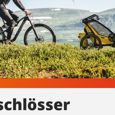
schlösser