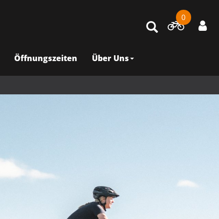
0
Öffnungszeiten
Über Uns