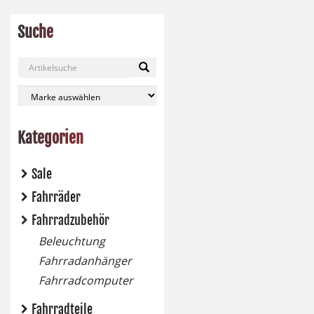
Suche
Kategorien
Sale
Fahrräder
Fahrradzubehör
Beleuchtung
Fahrradanhänger
Fahrradcomputer
Fahrradteile