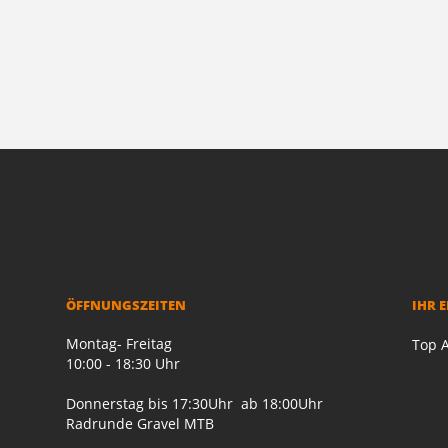
ÖFFNUNGSZEITEN
IHR 
Montag- Freitag
Top A
10:00 - 18:30 Uhr
Donnerstag bis 17:30Uhr ab 18:00Uhr
Radrunde Gravel MTB