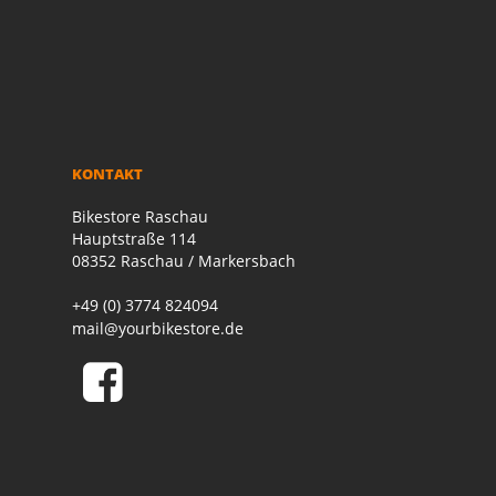
KONTAKT
Bikestore Raschau
Hauptstraße 114
08352 Raschau / Markersbach
+49 (0) 3774 824094
mail@yourbikestore.de