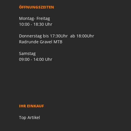
ÖFFNUNGSZEITEN
Montag- Freitag
10:00 - 18:30 Uhr
Donnerstag bis 17:30Uhr ab 18:00Uhr
Radrunde Gravel MTB
Samstag
09:00 - 14:00 Uhr
IHR EINKAUF
Top Artikel