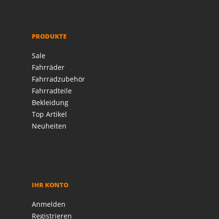
PRODUKTE
Sale
Fahrräder
Fahrradzubehör
Fahrradteile
Bekleidung
Top Artikel
Neuheiten
IHR KONTO
Anmelden
Registrieren