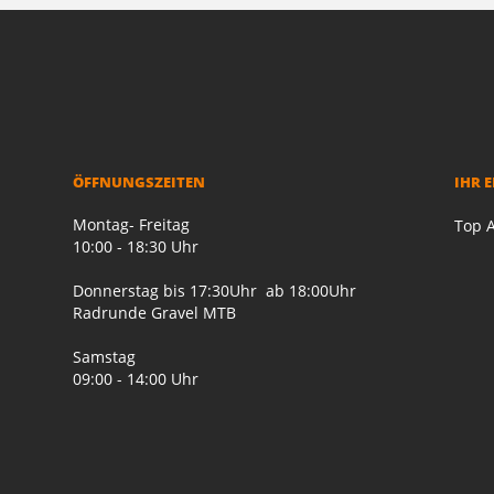
ÖFFNUNGSZEITEN
IHR 
Montag- Freitag
Top A
10:00 - 18:30 Uhr
Donnerstag bis 17:30Uhr ab 18:00Uhr
Radrunde Gravel MTB
Samstag
09:00 - 14:00 Uhr