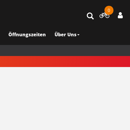
0
Öffnungszeiten
Über Uns