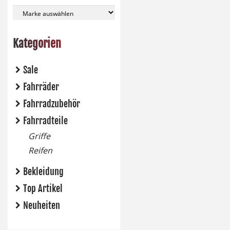
Kategorien
Sale
Fahrräder
Fahrradzubehör
Fahrradteile
Griffe
Reifen
Bekleidung
Top Artikel
Neuheiten