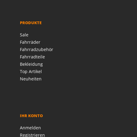
PRODUKTE
Sale
Fahrräder
Fahrradzubehör
Fahrradteile
Bekleidung
Top Artikel
Neuheiten
IHR KONTO
Anmelden
Registrieren