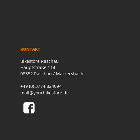
KONTAKT
Bikestore Raschau
Hauptstraße 114
08352 Raschau / Markersbach
+49 (0) 3774 824094
mail@yourbikestore.de