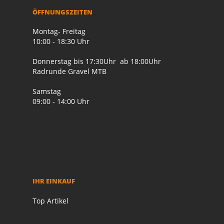
ÖFFNUNGSZEITEN
Montag- Freitag
10:00 - 18:30 Uhr
Donnerstag bis 17:30Uhr ab 18:00Uhr
Radrunde Gravel MTB
Samstag
09:00 - 14:00 Uhr
IHR EINKAUF
Top Artikel