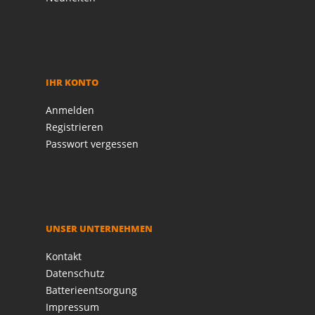
IHR KONTO
Anmelden
Registrieren
Passwort vergessen
UNSER UNTERNEHMEN
Kontakt
Datenschutz
Batterieentsorgung
Impressum