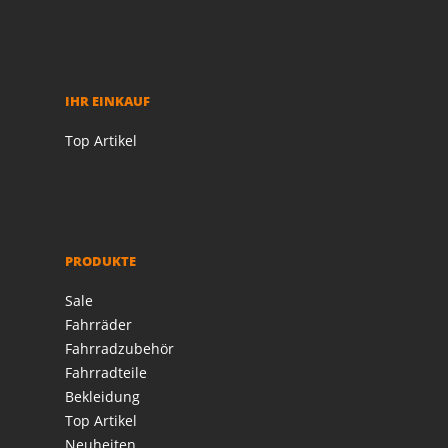
IHR EINKAUF
Top Artikel
PRODUKTE
Sale
Fahrräder
Fahrradzubehör
Fahrradteile
Bekleidung
Top Artikel
Neuheiten