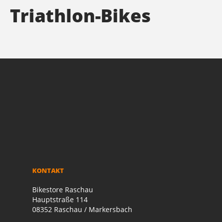
Triathlon-Bikes
KONTAKT
Bikestore Raschau
Hauptstraße 114
08352 Raschau / Markersbach