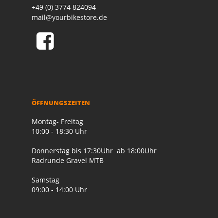
+49 (0) 3774 824094
mail@yourbikestore.de
ÖFFNUNGSZEITEN
Montag- Freitag
10:00 - 18:30 Uhr
Donnerstag bis 17:30Uhr ab 18:00Uhr
Radrunde Gravel MTB
Samstag
09:00 - 14:00 Uhr