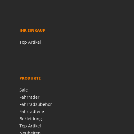
IHR EINKAUF
Top Artikel
PRODUKTE
Sale
Fahrräder
Fahrradzubehör
Fahrradteile
Bekleidung
Top Artikel
Neuheiten