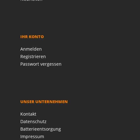
IHR KONTO
Anmelden
Registrieren
Passwort vergessen
UNSER UNTERNEHMEN
Kontakt
Datenschutz
Batterieentsorgung
Impressum