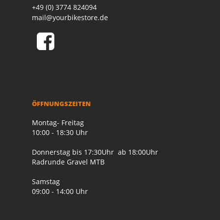
+49 (0) 3774 824094
mail@yourbikestore.de
ÖFFNUNGSZEITEN
Montag- Freitag
10:00 - 18:30 Uhr
Donnerstag bis 17:30Uhr ab 18:00Uhr
Radrunde Gravel MTB
Samstag
09:00 - 14:00 Uhr