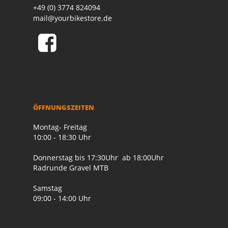
+49 (0) 3774 824094
mail@yourbikestore.de
ÖFFNUNGSZEITEN
Montag- Freitag
10:00 - 18:30 Uhr
Donnerstag bis 17:30Uhr ab 18:00Uhr
Radrunde Gravel MTB
Samstag
09:00 - 14:00 Uhr