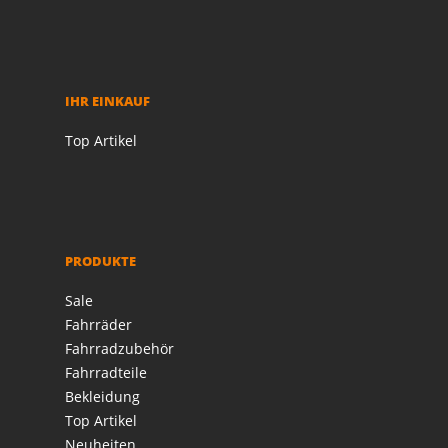
IHR EINKAUF
Top Artikel
PRODUKTE
Sale
Fahrräder
Fahrradzubehör
Fahrradteile
Bekleidung
Top Artikel
Neuheiten