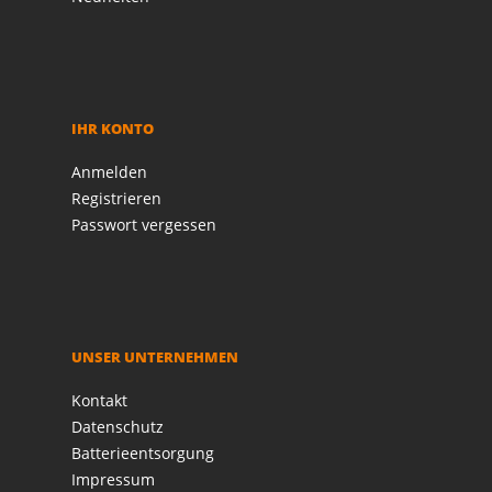
IHR KONTO
Anmelden
Registrieren
Passwort vergessen
UNSER UNTERNEHMEN
Kontakt
Datenschutz
Batterieentsorgung
Impressum