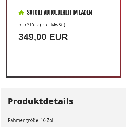
SOFORT ABHOLBEREIT IM LADEN
pro Stück (inkl. MwSt.)
349,00 EUR
Produktdetails
Rahmengröße: 16 Zoll