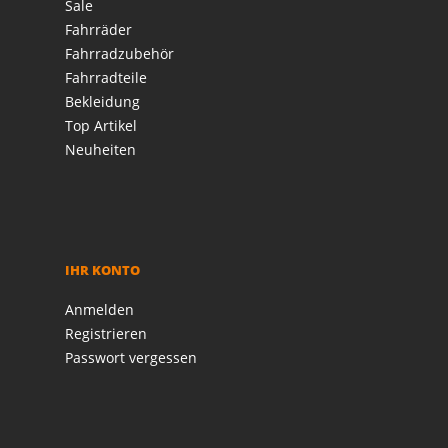
Sale
Fahrräder
Fahrradzubehör
Fahrradteile
Bekleidung
Top Artikel
Neuheiten
IHR KONTO
Anmelden
Registrieren
Passwort vergessen