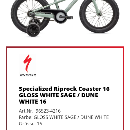
Specialized Riprock Coaster 16
GLOSS WHITE SAGE / DUNE
WHITE 16
Art.Nr. 96523-4216
Farbe: GLOSS WHITE SAGE / DUNE WHITE
Grösse: 16