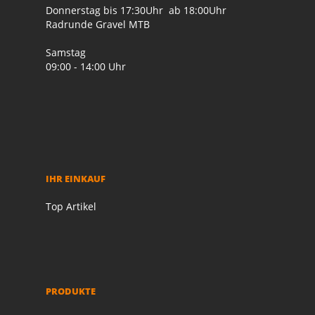
Donnerstag bis 17:30Uhr ab 18:00Uhr
Radrunde Gravel MTB
Samstag
09:00 - 14:00 Uhr
IHR EINKAUF
Top Artikel
PRODUKTE