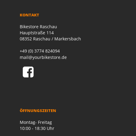
KONTAKT
Bikestore Raschau
Hauptstraße 114
08352 Raschau / Markersbach
+49 (0) 3774 824094
mail@yourbikestore.de
ÖFFNUNGSZEITEN
Montag- Freitag
10:00 - 18:30 Uhr